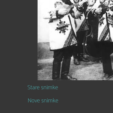
Stare snimke
Nove snimke