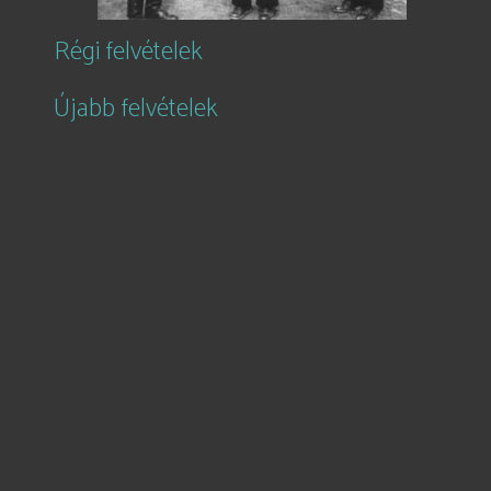
Régi felvételek
Újabb felvételek